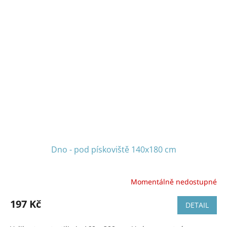
Dno - pod pískoviště 140x180 cm
Momentálně nedostupné
197 Kč
DETAIL