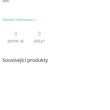
mm.
Detailní informace
ZEPTAT SE
SDÍLET
Související produkty